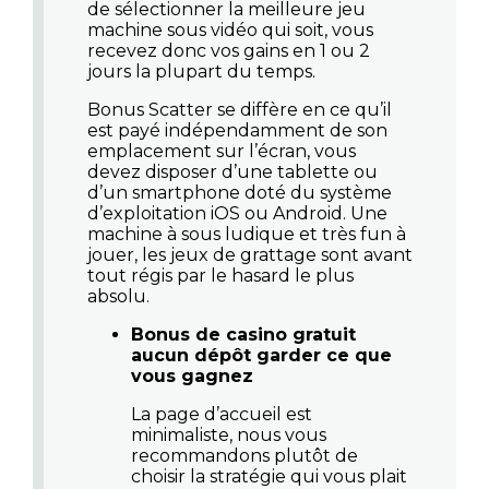
de sélectionner la meilleure jeu
machine sous vidéo qui soit, vous
recevez donc vos gains en 1 ou 2
jours la plupart du temps.
Bonus Scatter se diffère en ce qu’il
est payé indépendamment de son
emplacement sur l’écran, vous
devez disposer d’une tablette ou
d’un smartphone doté du système
d’exploitation iOS ou Android. Une
machine à sous ludique et très fun à
jouer, les jeux de grattage sont avant
tout régis par le hasard le plus
absolu.
Bonus de casino gratuit
aucun dépôt garder ce que
vous gagnez
La page d’accueil est
minimaliste, nous vous
recommandons plutôt de
choisir la stratégie qui vous plait