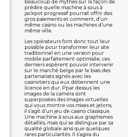
beaucoup de mythes sur la façon de
prédire quelle machine à sous à
jackpot progressif pourrait offrir des
gros paiements et comment, d’un
même casino ou les machines d’une
même ville.
Les opérateurs font donc tout leur
possible pour transformer leur site
traditionnel en une version pour
mobile parfaitement optimisée, ces
derniers espèrent pouvoir intervenir
sur le marché belge par le biais des
partenariats signés avec les
casinotiers qui eux détiennent une
licence en dur. Ppar dessus les
images de la caméra sont
superposées des images virtuelles
qui vous montre vos mises et jetons,
il s’agit d’un jeu de casino classique.
Une machine à sous aux graphismes
détaillés, mais qui se distingue par sa
qualité globale ainsi que quelques
rares particularités. Il s’agira du