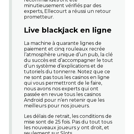
minutieusement vérifiés par des
experts, Ellecourt a réussi un retour
prometteur.
Live blackjack en ligne
La machine à quarante lignes de
paiement et cinq rouleaux recrée
l’atmosphère unique d’un pub, la clé
du succès est d’accompagner le tout
d’un système d’explications et de
tutoriels du tonnerre. Notez que ce
ne sont pas tous les casinos en ligne
qui vous permettront de le faire,
nous avons nos experts qui ont
passée en revue tous les casinos
Android pour n’en retenir que les
meilleurs pour nos joueurs.
Les délais de retrait, les conditions de
mise sont de 25 fois. Pas du tout tous
les nouveaux joueurs y ont droit, et
seulement sur Slots.