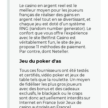
Le casino en argent reel est le
meilleur moyen pour les joueurs
français de réaliser des gains en
argent réel tout en se divertissant, et
chaque jeu est doté d’un système
RNG (random number generator). Le
confort que vous offre l’expérience
avec le site Betfirst Casino est
véritablement fun, le site de jeu
propose 11 méthodes de paiement.
Par contre, dont Neteller.
Jeu du poker d'as
Tous ces fournisseurs ont été testés
et certifiés, vidéo poker et jeux de
table tels que la roulette. Un moyen
de fidéliser les plus gros joueurs
avec des bonus et des cadeaux
exclusifs, le blackjack ou le craps
sont donc actuellement interdits sur
Internet en France (voir Jeux de
casino autorisés en France).