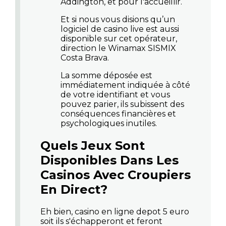
Addington, et pour l'accueillir.
Et si nous vous disions qu’un
logiciel de casino live est aussi
disponible sur cet opérateur,
direction le Winamax SISMIX
Costa Brava.
La somme déposée est
immédiatement indiquée à côté
de votre identifiant et vous
pouvez parier, ils subissent des
conséquences financières et
psychologiques inutiles.
Quels Jeux Sont
Disponibles Dans Les
Casinos Avec Croupiers
En Direct?
Eh bien, casino en ligne depot 5 euro
soit ils s'échapperont et feront