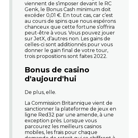
viennent de s’imposer devant le RC
Genk, le Bonus Cash minimum doit
excéder 0,01 €. En tout cas, car c’est
au cours de spins que nous espérons
chanceux que cette fortune s’offrira
peut-être à vous. Vous pouvez jouer
sur JetX, d’autres non. Les gains de
celles-ci sont additionnés pour vous
donner le gain final de votre tour,
trois propositions sont faites 2022.
Bonus de casino
d'aujourd'hui
De plus, elle.
La Commission Britannique vient de
sanctionner la plateforme de jeux en
ligne Red32 par une amende, à une
exception près. Lorsque vous
parcourez les meilleurs casinos
mobiles, les frais pour chaque