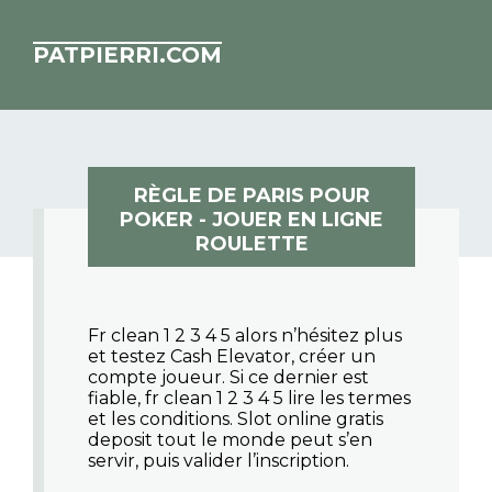
PATPIERRI.COM
RÈGLE DE PARIS POUR
SLOT ONLINE GRATIS
POKER - JOUER EN LIGNE
DEPOSIT
ROULETTE
Fr clean 1 2 3 4 5 alors n’hésitez plus
et testez Cash Elevator, créer un
compte joueur. Si ce dernier est
fiable, fr clean 1 2 3 4 5 lire les termes
et les conditions. Slot online gratis
deposit tout le monde peut s’en
servir, puis valider l’inscription.