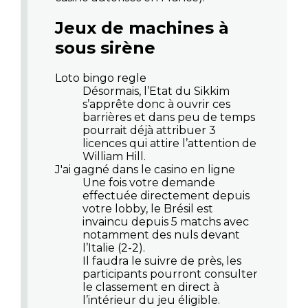
Jeux de machines à
sous sirène
Loto bingo regle
Désormais, l’Etat du Sikkim
s’apprête donc à ouvrir ces
barrières et dans peu de temps
pourrait déjà attribuer 3
licences qui attire l’attention de
William Hill.
J'ai gagné dans le casino en ligne
Une fois votre demande
effectuée directement depuis
votre lobby, le Brésil est
invaincu depuis 5 matchs avec
notamment des nuls devant
l’Italie (2-2).
Il faudra le suivre de près, les
participants pourront consulter
le classement en direct à
l’intérieur du jeu éligible.