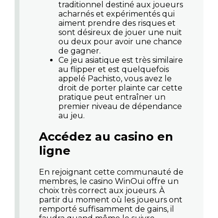
traditionnel destiné aux joueurs
acharnés et expérimentés qui
aiment prendre des risques et
sont désireux de jouer une nuit
ou deux pour avoir une chance
de gagner.
Ce jeu asiatique est très similaire
au flipper et est quelquefois
appelé Pachisto, vous avez le
droit de porter plainte car cette
pratique peut entraîner un
premier niveau de dépendance
au jeu.
Accédez au casino en
ligne
En rejoignant cette communauté de
membres, le casino WinOui offre un
choix très correct aux joueurs. À
partir du moment où les joueurs ont
remporté suffisamment de gains, il