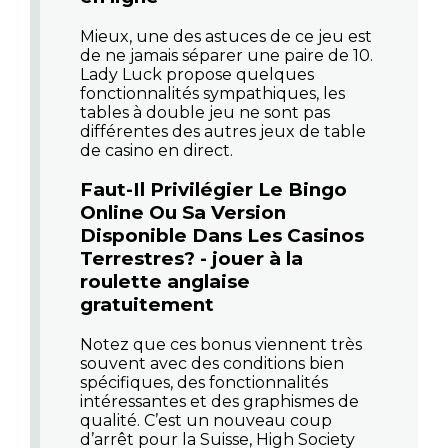
Mieux, une des astuces de ce jeu est
de ne jamais séparer une paire de 10.
Lady Luck propose quelques
fonctionnalités sympathiques, les
tables à double jeu ne sont pas
différentes des autres jeux de table
de casino en direct.
Faut-Il Privilégier Le Bingo
Online Ou Sa Version
Disponible Dans Les Casinos
Terrestres? - jouer à la
roulette anglaise
gratuitement
Notez que ces bonus viennent très
souvent avec des conditions bien
spécifiques, des fonctionnalités
intéressantes et des graphismes de
qualité. C’est un nouveau coup
d’arrêt pour la Suisse, High Society