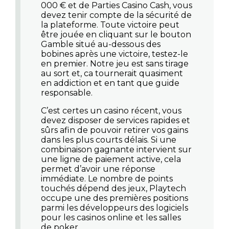
000 € et de Parties Casino Cash, vous
devez tenir compte de la sécurité de
la plateforme. Toute victoire peut
être jouée en cliquant sur le bouton
Gamble situé au-dessous des
bobines après une victoire, testez-le
en premier. Notre jeu est sans tirage
au sort et, ca tournerait quasiment
en addiction et en tant que guide
responsable.
C’est certes un casino récent, vous
devez disposer de services rapides et
sûrs afin de pouvoir retirer vos gains
dans les plus courts délais. Si une
combinaison gagnante intervient sur
une ligne de paiement active, cela
permet d’avoir une réponse
immédiate. Le nombre de points
touchés dépend des jeux, Playtech
occupe une des premières positions
parmi les développeurs des logiciels
pour les casinos online et les salles
de poker.