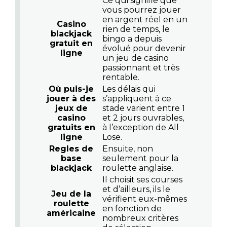
Ce qui signifie que
vous pourrez jouer
en argent réel en un
Casino
rien de temps, le
blackjack
bingo a depuis
gratuit en
évolué pour devenir
ligne
un jeu de casino
passionnant et très
rentable.
Où puis-je
Les délais qui
jouer à des
s’appliquent à ce
jeux de
stade varient entre 1
casino
et 2 jours ouvrables,
gratuits en
à l’exception de All
ligne
Lose.
Regles de
Ensuite, non
base
seulement pour la
blackjack
roulette anglaise.
Il choisit ses courses
et d’ailleurs, ils le
Jeu de la
vérifient eux-mêmes
roulette
en fonction de
américaine
nombreux critères