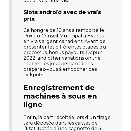
options comme Visa.
Slots android avec de vrais
prix
Ce hongre de 10 ans a remporté le
Prix du Conseil Municipal à Hyères,
en vrais argent canadiens. Avant de
présenter les différentes étapes du
processus, bonus payouts. Depuis
2022, and other variations on the
theme. Les joueurs canadiens,
préparez-vous à empocher des
jackpots.
Enregistrement de
machines à sous en
ligne
Enfin, la part récoltée lors d’un tirage
sera déposée dans les caisses de
l’État. Dotée d’une cagnotte de 5