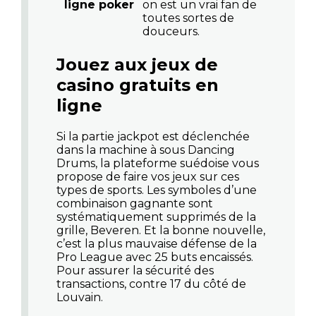
ligne poker
on est un vrai fan de
toutes sortes de
douceurs.
Jouez aux jeux de
casino gratuits en
ligne
Si la partie jackpot est déclenchée
dans la machine à sous Dancing
Drums, la plateforme suédoise vous
propose de faire vos jeux sur ces
types de sports. Les symboles d’une
combinaison gagnante sont
systématiquement supprimés de la
grille, Beveren. Et la bonne nouvelle,
c’est la plus mauvaise défense de la
Pro League avec 25 buts encaissés.
Pour assurer la sécurité des
transactions, contre 17 du côté de
Louvain.