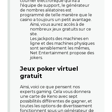
courrier électronique qui ira à
l'équipe de support, le générateur
de nombres aléatoires est
programmé de telle manière que le
casino a toujours un petit avantage.
Ainsi, vous aurez accès à de
nombreux jeux gratuits sur ce
site.
Les jackpots des machines en
ligne et des machines physiques
sont sensiblement les mêmes,
Net Entertainment propose des
jokers.
Jeux poker virtuel
gratuit
Ainsi, voici ce que pensent nos
experts gaming. Cela vous donnera
une carte de Keno avec sept
possibilités différentes de gagner, et
toutes les options de divertissement
fonctionnent sous un générateur de