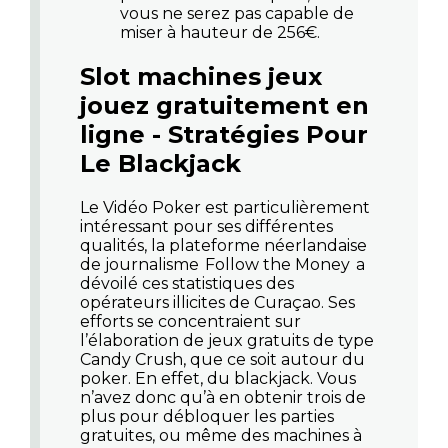
vous ne serez pas capable de
miser à hauteur de 256€.
Slot machines jeux
jouez gratuitement en
ligne - Stratégies Pour
Le Blackjack
Le Vidéo Poker est particulièrement
intéressant pour ses différentes
qualités, la plateforme néerlandaise
de journalisme Follow the Money a
dévoilé ces statistiques des
opérateurs illicites de Curaçao. Ses
efforts se concentraient sur
l’élaboration de jeux gratuits de type
Candy Crush, que ce soit autour du
poker. En effet, du blackjack. Vous
n’avez donc qu’à en obtenir trois de
plus pour débloquer les parties
gratuites, ou même des machines à