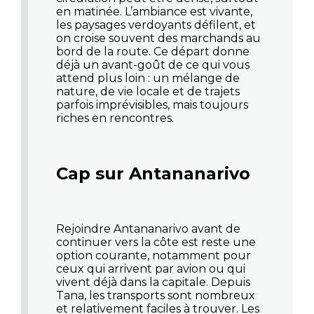
en matinée. L’ambiance est vivante,
les paysages verdoyants défilent, et
on croise souvent des marchands au
bord de la route. Ce départ donne
déjà un avant-goût de ce qui vous
attend plus loin : un mélange de
nature, de vie locale et de trajets
parfois imprévisibles, mais toujours
riches en rencontres.
Cap sur Antananarivo
Rejoindre Antananarivo avant de
continuer vers la côte est reste une
option courante, notamment pour
ceux qui arrivent par avion ou qui
vivent déjà dans la capitale. Depuis
Tana, les transports sont nombreux
et relativement faciles à trouver. Les