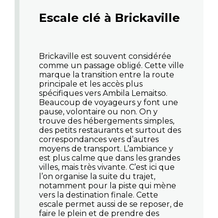
Escale clé à Brickaville
Brickaville est souvent considérée
comme un passage obligé. Cette ville
marque la transition entre la route
principale et les accès plus
spécifiques vers Ambila Lemaitso.
Beaucoup de voyageurs y font une
pause, volontaire ou non. On y
trouve des hébergements simples,
des petits restaurants et surtout des
correspondances vers d’autres
moyens de transport. L’ambiance y
est plus calme que dans les grandes
villes, mais très vivante. C’est ici que
l’on organise la suite du trajet,
notamment pour la piste qui mène
vers la destination finale. Cette
escale permet aussi de se reposer, de
faire le plein et de prendre des