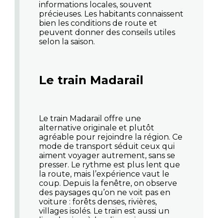
informations locales, souvent
précieuses. Les habitants connaissent
bien les conditions de route et
peuvent donner des conseils utiles
selon la saison.
Le train Madarail
Le train Madarail offre une
alternative originale et plutôt
agréable pour rejoindre la région. Ce
mode de transport séduit ceux qui
aiment voyager autrement, sans se
presser. Le rythme est plus lent que
la route, mais l’expérience vaut le
coup. Depuis la fenêtre, on observe
des paysages qu’on ne voit pas en
voiture : forêts denses, rivières,
villages isolés. Le train est aussi un