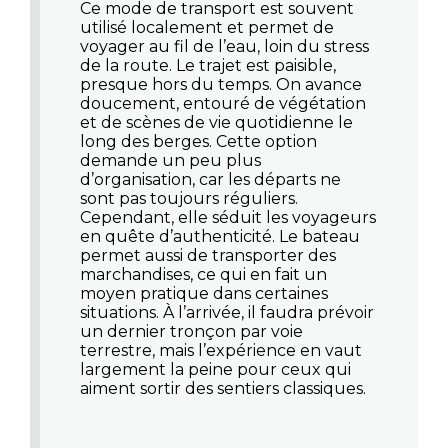
Ce mode de transport est souvent
utilisé localement et permet de
voyager au fil de l’eau, loin du stress
de la route. Le trajet est paisible,
presque hors du temps. On avance
doucement, entouré de végétation
et de scènes de vie quotidienne le
long des berges. Cette option
demande un peu plus
d’organisation, car les départs ne
sont pas toujours réguliers.
Cependant, elle séduit les voyageurs
en quête d’authenticité. Le bateau
permet aussi de transporter des
marchandises, ce qui en fait un
moyen pratique dans certaines
situations. À l’arrivée, il faudra prévoir
un dernier tronçon par voie
terrestre, mais l’expérience en vaut
largement la peine pour ceux qui
aiment sortir des sentiers classiques.