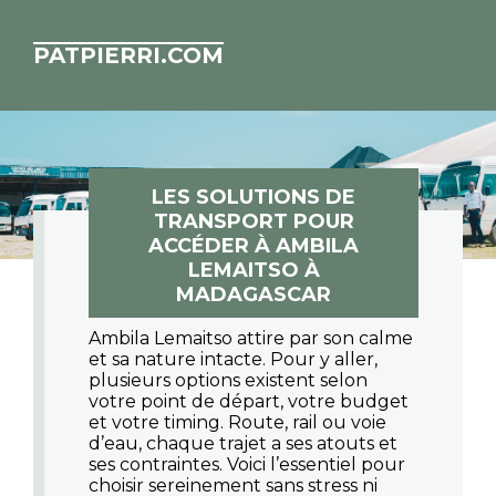
PATPIERRI.COM
LES SOLUTIONS DE
TRANSPORT POUR
ACCÉDER À AMBILA
LEMAITSO À
MADAGASCAR
Ambila Lemaitso attire par son calme
et sa nature intacte. Pour y aller,
plusieurs options existent selon
votre point de départ, votre budget
et votre timing. Route, rail ou voie
d’eau, chaque trajet a ses atouts et
ses contraintes. Voici l’essentiel pour
choisir sereinement sans stress ni