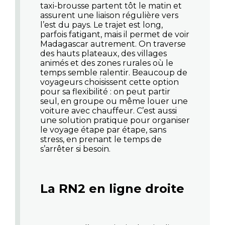
taxi-brousse partent tôt le matin et
assurent une liaison régulière vers
l’est du pays. Le trajet est long,
parfois fatigant, mais il permet de voir
Madagascar autrement. On traverse
des hauts plateaux, des villages
animés et des zones rurales où le
temps semble ralentir. Beaucoup de
voyageurs choisissent cette option
pour sa flexibilité : on peut partir
seul, en groupe ou même louer une
voiture avec chauffeur. C’est aussi
une solution pratique pour organiser
le voyage étape par étape, sans
stress, en prenant le temps de
s’arrêter si besoin.
La RN2 en ligne droite