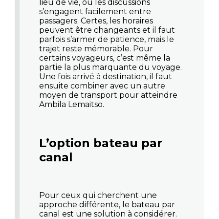
lieu de vie, où les discussions
s’engagent facilement entre
passagers. Certes, les horaires
peuvent être changeants et il faut
parfois s’armer de patience, mais le
trajet reste mémorable. Pour
certains voyageurs, c’est même la
partie la plus marquante du voyage.
Une fois arrivé à destination, il faut
ensuite combiner avec un autre
moyen de transport pour atteindre
Ambila Lemaitso.
L’option bateau par
canal
Pour ceux qui cherchent une
approche différente, le bateau par
canal est une solution à considérer.