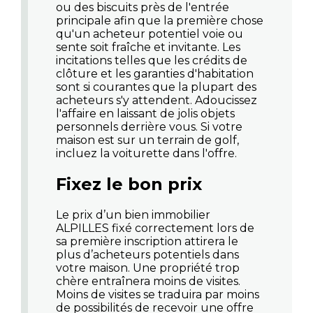
ou des biscuits près de l'entrée
principale afin que la première chose
qu'un acheteur potentiel voie ou
sente soit fraîche et invitante. Les
incitations telles que les crédits de
clôture et les garanties d'habitation
sont si courantes que la plupart des
acheteurs s'y attendent. Adoucissez
l'affaire en laissant de jolis objets
personnels derrière vous. Si votre
maison est sur un terrain de golf,
incluez la voiturette dans l'offre.
Fixez le bon prix
Le prix d’un bien immobilier
ALPILLES fixé correctement lors de
sa première inscription attirera le
plus d’acheteurs potentiels dans
votre maison. Une propriété trop
chère entraînera moins de visites.
Moins de visites se traduira par moins
de possibilités de recevoir une offre