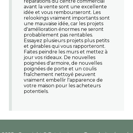
réparations du centre commercial
avant la vente sont une excellente
idée et vous rembourseront. Les
relookings vraiment importants sont
une mauvaise idée, car les projets
d'amélioration énormes ne seront
probablement pas rentables.
Essayez plusieurs projets plus petits
et gérables qui vous rapporteront.
Faites peindre les murs et mettez à
jour vos rideaux. De nouvelles
poignées d'armoire, de nouvelles
poignées de porte et un coulis
fraîchement nettoyé peuvent
vraiment embellir l'apparence de
votre maison pour les acheteurs
potentiels.