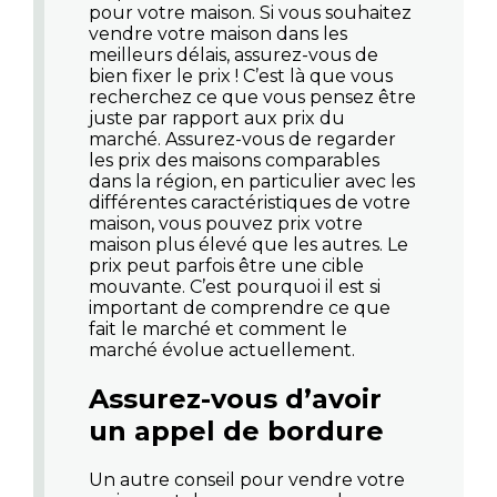
pour votre maison. Si vous souhaitez
vendre votre maison dans les
meilleurs délais, assurez-vous de
bien fixer le prix ! C’est là que vous
recherchez ce que vous pensez être
juste par rapport aux prix du
marché. Assurez-vous de regarder
les prix des maisons comparables
dans la région, en particulier avec les
différentes caractéristiques de votre
maison, vous pouvez prix votre
maison plus élevé que les autres. Le
prix peut parfois être une cible
mouvante. C’est pourquoi il est si
important de comprendre ce que
fait le marché et comment le
marché évolue actuellement.
Assurez-vous d’avoir
un appel de bordure
Un autre conseil pour vendre votre