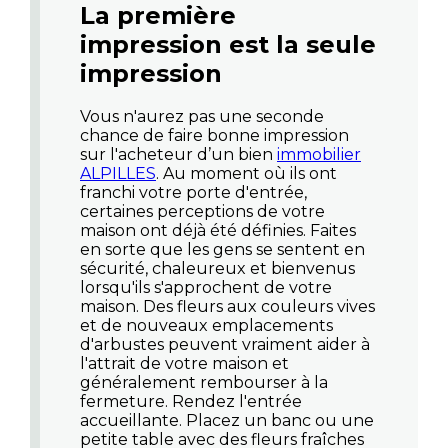
La première
impression est la seule
impression
Vous n'aurez pas une seconde
chance de faire bonne impression
sur l'acheteur d’un bien
immobilier
ALPILLES
. Au moment où ils ont
franchi votre porte d'entrée,
certaines perceptions de votre
maison ont déjà été définies. Faites
en sorte que les gens se sentent en
sécurité, chaleureux et bienvenus
lorsqu'ils s'approchent de votre
maison. Des fleurs aux couleurs vives
et de nouveaux emplacements
d'arbustes peuvent vraiment aider à
l'attrait de votre maison et
généralement rembourser à la
fermeture. Rendez l'entrée
accueillante. Placez un banc ou une
petite table avec des fleurs fraîches