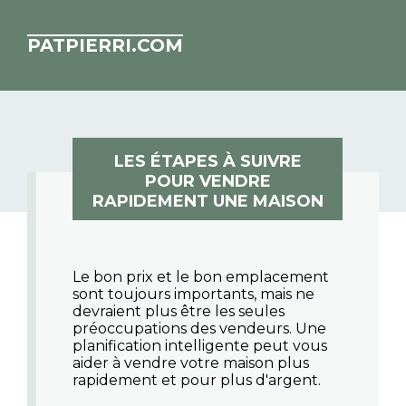
PATPIERRI.COM
LES ÉTAPES À SUIVRE
POUR VENDRE
RAPIDEMENT UNE MAISON
Le bon prix et le bon emplacement
sont toujours importants, mais ne
devraient plus être les seules
préoccupations des vendeurs. Une
planification intelligente peut vous
aider à vendre votre maison plus
rapidement et pour plus d'argent.