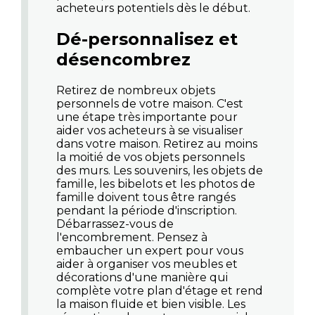
acheteurs potentiels dès le début.
Dé-personnalisez et
désencombrez
Retirez de nombreux objets
personnels de votre maison. C'est
une étape très importante pour
aider vos acheteurs à se visualiser
dans votre maison. Retirez au moins
la moitié de vos objets personnels
des murs. Les souvenirs, les objets de
famille, les bibelots et les photos de
famille doivent tous être rangés
pendant la période d'inscription.
Débarrassez-vous de
l'encombrement. Pensez à
embaucher un expert pour vous
aider à organiser vos meubles et
décorations d'une manière qui
complète votre plan d'étage et rend
la maison fluide et bien visible. Les