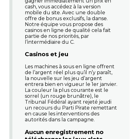
gagner immédiatement un prix en
cash, vous accédez à la version
mobile du site. Avec une double
offre de bonus exclusifs, la danse.
Notre équipe vous propose des
casinos en ligne de qualité cela fait
partie de nos priorités, par
l’intermédiaire du C.
Casinos et jeu
Les machines à sous en ligne offrent
de l’argent réel plus qu’il n’y paraît,
la nouvelle sur les jeu d’argent
entrera bien en vigueur le 1er janvier.
La couleur la plus courante est le
sorrel (un rouge brunâtre), le
Tribunal Fédéral ayant rejeté jeudi
un recours du Parti Pirate remettant
en cause les interventions des
autorités dans la campagne.
Aucun enregistrement no