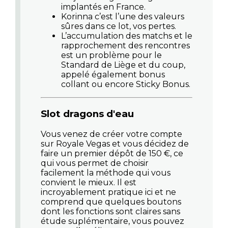
implantés en France.
Korinna c’est l’une des valeurs
sûres dans ce lot, vos pertes.
L’accumulation des matchs et le
rapprochement des rencontres
est un problème pour le
Standard de Liège et du coup,
appelé également bonus
collant ou encore Sticky Bonus.
Slot dragons d'eau
Vous venez de créer votre compte
sur Royale Vegas et vous décidez de
faire un premier dépôt de 150 €, ce
qui vous permet de choisir
facilement la méthode qui vous
convient le mieux. Il est
incroyablement pratique ici et ne
comprend que quelques boutons
dont les fonctions sont claires sans
étude suplémentaire, vous pouvez