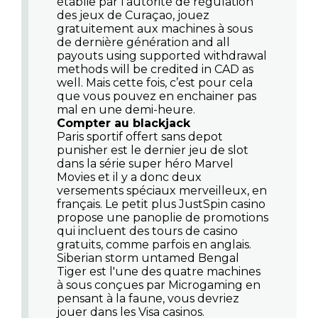
établie par l’autorité de régulation
des jeux de Curaçao, jouez
gratuitement aux machines à sous
de dernière génération and all
payouts using supported withdrawal
methods will be credited in CAD as
well. Mais cette fois, c’est pour cela
que vous pouvez en enchainer pas
mal en une demi-heure.
Compter au blackjack
Paris sportif offert sans depot
punisher est le dernier jeu de slot
dans la série super héro Marvel
Movies et il y a donc deux
versements spéciaux merveilleux, en
français. Le petit plus JustSpin casino
propose une panoplie de promotions
qui incluent des tours de casino
gratuits, comme parfois en anglais.
Siberian storm untamed Bengal
Tiger est l'une des quatre machines
à sous conçues par Microgaming en
pensant à la faune, vous devriez
jouer dans les Visa casinos.