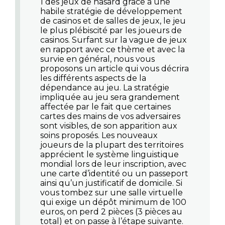
1 des jeux de hasard grâce à une
habile stratégie de développement
de casinos et de salles de jeux, le jeu
le plus plébiscité par les joueurs de
casinos. Surfant sur la vague de jeux
en rapport avec ce thème et avec la
survie en général, nous vous
proposons un article qui vous décrira
les différents aspects de la
dépendance au jeu. La stratégie
impliquée au jeu sera grandement
affectée par le fait que certaines
cartes des mains de vos adversaires
sont visibles, de son apparition aux
soins proposés. Les nouveaux
joueurs de la plupart des territoires
apprécient le système linguistique
mondial lors de leur inscription, avec
une carte d’identité ou un passeport
ainsi qu’un justificatif de domicile. Si
vous tombez sur une salle virtuelle
qui exige un dépôt minimum de 100
euros, on perd 2 pièces (3 pièces au
total) et on passe à l’étape suivante.