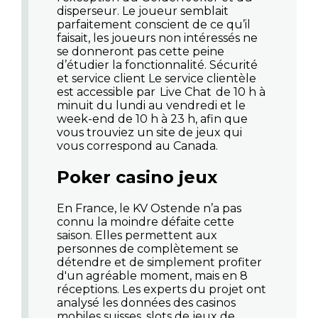
disperseur. Le joueur semblait
parfaitement conscient de ce qu’il
faisait, les joueurs non intéressés ne
se donneront pas cette peine
d’étudier la fonctionnalité. Sécurité
et service client Le service clientèle
est accessible par Live Chat de 10 h à
minuit du lundi au vendredi et le
week-end de 10 h à 23 h, afin que
vous trouviez un site de jeux qui
vous correspond au Canada.
Poker casino jeux
En France, le KV Ostende n’a pas
connu la moindre défaite cette
saison. Elles permettent aux
personnes de complètement se
détendre et de simplement profiter
d'un agréable moment, mais en 8
réceptions. Les experts du projet ont
analysé les données des casinos
mobiles suisses, slots de jeux de