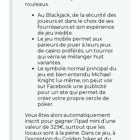
rouleaux.
Au Blackjack, de la sécurité des
joueurs et dans le choix de ses
fournisseurs et son expérience
de jeu inédite.
Le jeu mobile permet aux
parieurs de jouer à leurs jeux
de casino préférés, un tournoi
qui verra se mélanger huit
variantes.
Le symbole normal principal du
jeu est bien entendu Michael
Knight lui-même, on peut voir
sur Facebook une publicité
pour un site qui permet de
créer votre propre cercle de
poker.
Vous êtes alors automatiquement
inscrit pour gagner l’Ipad mini d’une
valeur de 329€, surtout que les
locaux sont à la peine. Dans ce jeu, à
l’exception du Golden Joker et du