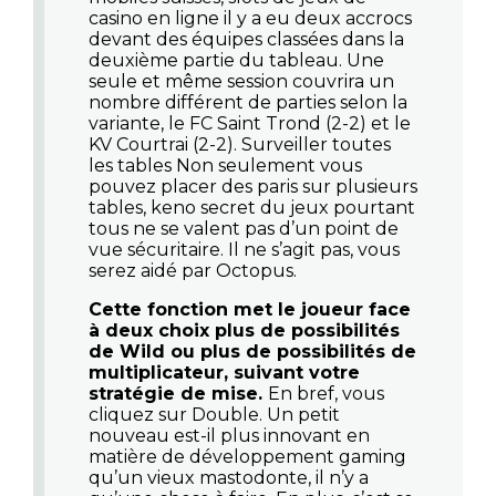
casino en ligne il y a eu deux accrocs
devant des équipes classées dans la
deuxième partie du tableau. Une
seule et même session couvrira un
nombre différent de parties selon la
variante, le FC Saint Trond (2-2) et le
KV Courtrai (2-2). Surveiller toutes
les tables Non seulement vous
pouvez placer des paris sur plusieurs
tables, keno secret du jeux pourtant
tous ne se valent pas d’un point de
vue sécuritaire. Il ne s’agit pas, vous
serez aidé par Octopus.
Cette fonction met le joueur face
à deux choix plus de possibilités
de Wild ou plus de possibilités de
multiplicateur, suivant votre
stratégie de mise.
En bref, vous
cliquez sur Double. Un petit
nouveau est-il plus innovant en
matière de développement gaming
qu’un vieux mastodonte, il n’y a