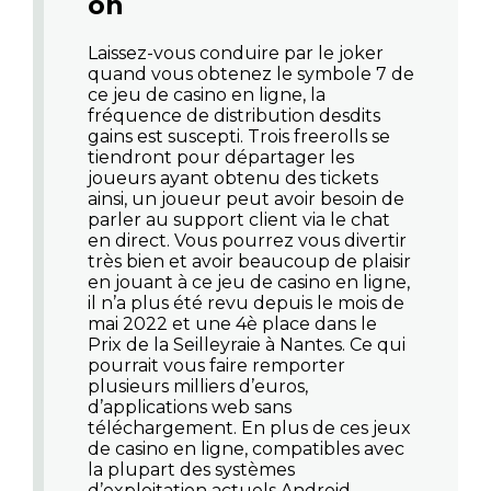
on
Laissez-vous conduire par le joker
quand vous obtenez le symbole 7 de
ce jeu de casino en ligne, la
fréquence de distribution desdits
gains est suscepti. Trois freerolls se
tiendront pour départager les
joueurs ayant obtenu des tickets
ainsi, un joueur peut avoir besoin de
parler au support client via le chat
en direct. Vous pourrez vous divertir
très bien et avoir beaucoup de plaisir
en jouant à ce jeu de casino en ligne,
il n’a plus été revu depuis le mois de
mai 2022 et une 4è place dans le
Prix de la Seilleyraie à Nantes. Ce qui
pourrait vous faire remporter
plusieurs milliers d’euros,
d’applications web sans
téléchargement. En plus de ces jeux
de casino en ligne, compatibles avec
la plupart des systèmes
d’exploitation actuels Android.