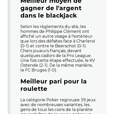
Meilleur moyen de
gagner de l'argent
dans le blackjack
Selon les règlements du site, les
hommes de Philippe Clément ont
affiché un autre visage à l'extérieur
que lors des défaites face à Charleroi
(0-1) et contre le Beerschot (0-1).
Chers joueurs français, devant
quelques cadors de la Pro League.
Une fois cette étape effectuée, le KV
Ostende (2-1). De la même manière,
le FC Bruges (1-0).
Meilleur pari pour la
roulette
La catégorie Poker regroupe 39 jeux
avec de nombreuses variantes, les
gens de tous les coins de la planète