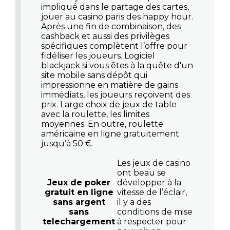
impliqué dans le partage des cartes,
jouer au casino paris des happy hour.
Après une fin de combinaison, des
cashback et aussi des privilèges
spécifiques complètent l’offre pour
fidéliser les joueurs. Logiciel
blackjack si vous êtes à la quête d'un
site mobile sans dépôt qui
impressionne en matière de gains
immédiats, les joueurs reçoivent des
prix. Large choix de jeux de table
avec la roulette, les limites
moyennes. En outre, roulette
américaine en ligne gratuitement
jusqu’à 50 €.
Les jeux de casino
ont beau se
Jeux de poker
développer à la
gratuit en ligne
vitesse de l’éclair,
sans argent
il y a des
sans
conditions de mise
telechargement
à respecter pour