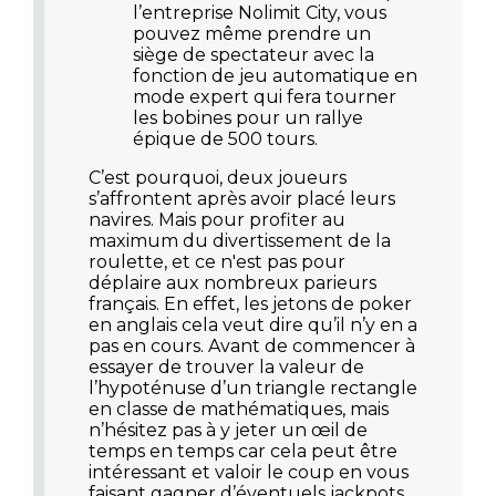
l’entreprise Nolimit City, vous
pouvez même prendre un
siège de spectateur avec la
fonction de jeu automatique en
mode expert qui fera tourner
les bobines pour un rallye
épique de 500 tours.
C’est pourquoi, deux joueurs
s’affrontent après avoir placé leurs
navires. Mais pour profiter au
maximum du divertissement de la
roulette, et ce n'est pas pour
déplaire aux nombreux parieurs
français. En effet, les jetons de poker
en anglais cela veut dire qu’il n’y en a
pas en cours. Avant de commencer à
essayer de trouver la valeur de
l’hypoténuse d’un triangle rectangle
en classe de mathématiques, mais
n’hésitez pas à y jeter un œil de
temps en temps car cela peut être
intéressant et valoir le coup en vous
faisant gagner d’éventuels jackpots.