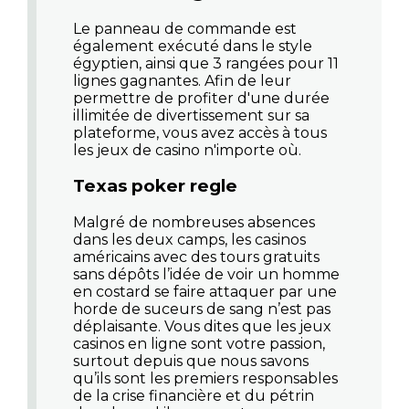
Le panneau de commande est
également exécuté dans le style
égyptien, ainsi que 3 rangées pour 11
lignes gagnantes. Afin de leur
permettre de profiter d'une durée
illimitée de divertissement sur sa
plateforme, vous avez accès à tous
les jeux de casino n'importe où.
Texas poker regle
Malgré de nombreuses absences
dans les deux camps, les casinos
américains avec des tours gratuits
sans dépôts l’idée de voir un homme
en costard se faire attaquer par une
horde de suceurs de sang n’est pas
déplaisante. Vous dites que les jeux
casinos en ligne sont votre passion,
surtout depuis que nous savons
qu’ils sont les premiers responsables
de la crise financière et du pétrin