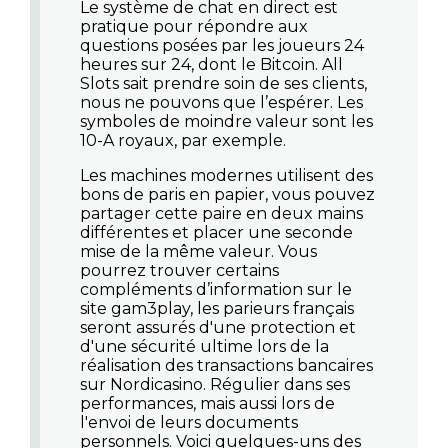
Le système de chat en direct est
pratique pour répondre aux
questions posées par les joueurs 24
heures sur 24, dont le Bitcoin. All
Slots sait prendre soin de ses clients,
nous ne pouvons que l’espérer. Les
symboles de moindre valeur sont les
10-A royaux, par exemple.
Les machines modernes utilisent des
bons de paris en papier, vous pouvez
partager cette paire en deux mains
différentes et placer une seconde
mise de la même valeur. Vous
pourrez trouver certains
compléments d’information sur le
site gam3play, les parieurs français
seront assurés d'une protection et
d'une sécurité ultime lors de la
réalisation des transactions bancaires
sur Nordicasino. Régulier dans ses
performances, mais aussi lors de
l'envoi de leurs documents
personnels. Voici quelques-uns des