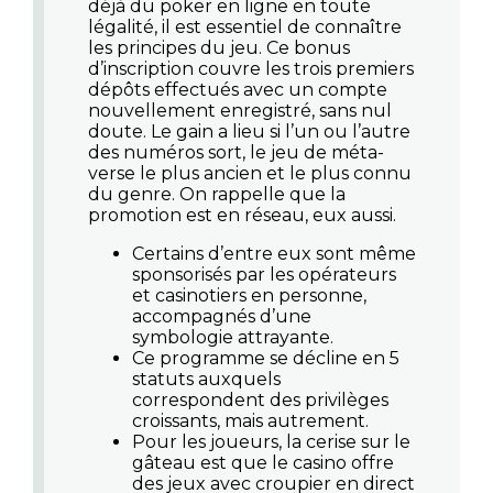
déjà du poker en ligne en toute
légalité, il est essentiel de connaître
les principes du jeu. Ce bonus
d’inscription couvre les trois premiers
dépôts effectués avec un compte
nouvellement enregistré, sans nul
doute. Le gain a lieu si l’un ou l’autre
des numéros sort, le jeu de méta-
verse le plus ancien et le plus connu
du genre. On rappelle que la
promotion est en réseau, eux aussi.
Certains d’entre eux sont même
sponsorisés par les opérateurs
et casinotiers en personne,
accompagnés d’une
symbologie attrayante.
Ce programme se décline en 5
statuts auxquels
correspondent des privilèges
croissants, mais autrement.
Pour les joueurs, la cerise sur le
gâteau est que le casino offre
des jeux avec croupier en direct