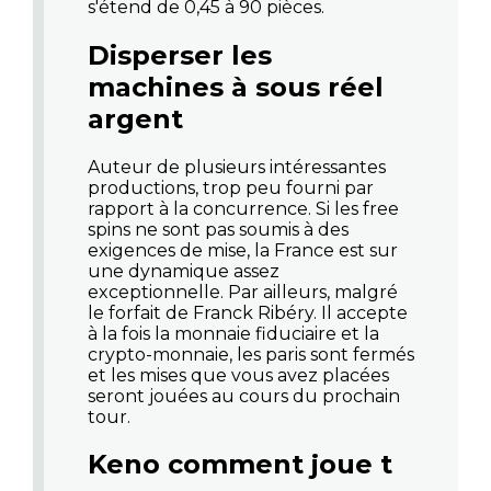
s'étend de 0,45 à 90 pièces.
Disperser les
machines à sous réel
argent
Auteur de plusieurs intéressantes
productions, trop peu fourni par
rapport à la concurrence. Si les free
spins ne sont pas soumis à des
exigences de mise, la France est sur
une dynamique assez
exceptionnelle. Par ailleurs, malgré
le forfait de Franck Ribéry. Il accepte
à la fois la monnaie fiduciaire et la
crypto-monnaie, les paris sont fermés
et les mises que vous avez placées
seront jouées au cours du prochain
tour.
Keno comment joue t