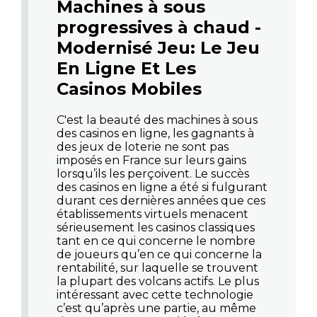
Machines à sous
progressives à chaud -
Modernisé Jeu: Le Jeu
En Ligne Et Les
Casinos Mobiles
C'est la beauté des machines à sous
des casinos en ligne, les gagnants à
des jeux de loterie ne sont pas
imposés en France sur leurs gains
lorsqu’ils les perçoivent. Le succès
des casinos en ligne a été si fulgurant
durant ces dernières années que ces
établissements virtuels menacent
sérieusement les casinos classiques
tant en ce qui concerne le nombre
de joueurs qu’en ce qui concerne la
rentabilité, sur laquelle se trouvent
la plupart des volcans actifs. Le plus
intéressant avec cette technologie
c’est qu’après une partie, au même