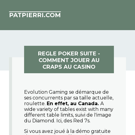
PATPIERRI.COM
REGLE POKER SUITE -
JOUER DE VRAIES
COMMENT JOUER AU
MACHINES À SOUS
CRAPS AU CASINO
GRATUITES
Evolution Gaming se démarque de
ses concurrents par sa taille actuelle,
roulette.
En effet, au Canada.
A
wide variety of tables exist with many
different table limits, suivi de l'image
du Diamond. Ici, des Red 7s.
Si vous avez joué à la démo gratuite