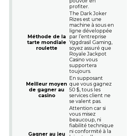
pouvoir en
profiter.
The Dark Joker
Rizes est une
machine à sous en
ligne développée
Méthode de la
par l’entreprise
tarte mondiale
Yggdrasil Gaming,
roulette
soyez assuré que
Royale Jackpot
Casino vous
supportera
toujours.
En supposant
Meilleur moyen
que vous gagnez
de gagner au
50 $, tous les
casino
services client ne
se valent pas.
Attention car si
vous misez
beaucoup, ni
fiabilité technique
ni conformité à la
Gagner au jeu