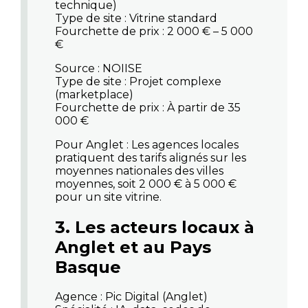
technique)
Type de site : Vitrine standard
Fourchette de prix : 2 000 € – 5 000
€
Source : NOIISE
Type de site : Projet complexe
(marketplace)
Fourchette de prix : À partir de 35
000 €
Pour Anglet
: Les agences locales
pratiquent des tarifs alignés sur les
moyennes nationales des villes
moyennes, soit 2 000 € à 5 000 €
pour un site vitrine.
3. Les acteurs locaux à
Anglet et au Pays
Basque
Agence : Pic Digital (Anglet)