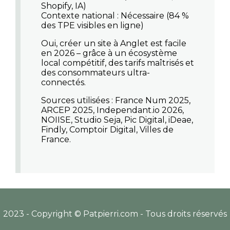
Shopify, IA)
Contexte national : Nécessaire (84 %
des TPE visibles en ligne)
Oui, créer un site à Anglet est facile
en 2026
– grâce à un écosystème
local compétitif, des tarifs maîtrisés et
des consommateurs ultra-
connectés.
Sources utilisées
: France Num 2025,
ARCEP 2025, Independant.io 2026,
NOIISE, Studio Seja, Pic Digital, iDeae,
Findly, Comptoir Digital, Villes de
France.
2023 - Copyright © Patpierri.com - Tous droits réservés