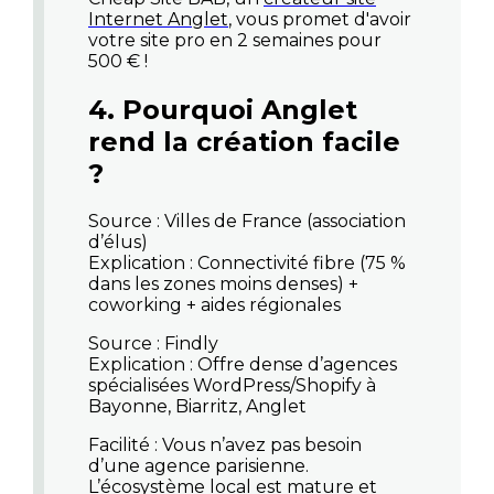
Internet Anglet
, vous promet d'avoir
votre site pro en 2 semaines pour
500 € !
4. Pourquoi Anglet
rend la création facile
?
Source : Villes de France (association
d’élus)
Explication : Connectivité fibre (75 %
dans les zones moins denses) +
coworking + aides régionales
Source : Findly
Explication : Offre dense d’agences
spécialisées WordPress/Shopify à
Bayonne, Biarritz, Anglet
Facilité
: Vous n’avez pas besoin
d’une agence parisienne.
L’écosystème local est mature et