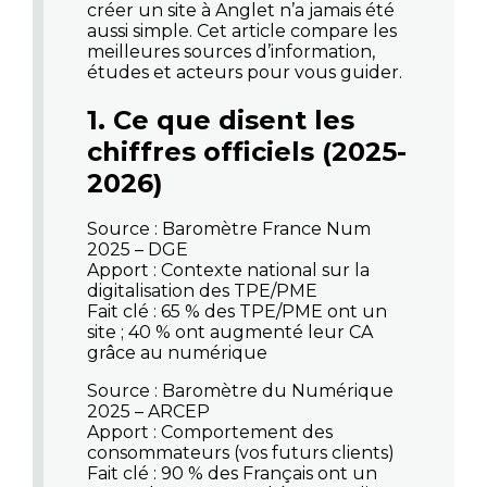
créer un site à Anglet n’a jamais été
aussi simple. Cet article compare les
meilleures sources d’information,
études et acteurs pour vous guider.
1. Ce que disent les
chiffres officiels (2025-
2026)
Source : Baromètre France Num
2025 – DGE
Apport : Contexte national sur la
digitalisation des TPE/PME
Fait clé : 65 % des TPE/PME ont un
site ; 40 % ont augmenté leur CA
grâce au numérique
Source : Baromètre du Numérique
2025 – ARCEP
Apport : Comportement des
consommateurs (vos futurs clients)
Fait clé : 90 % des Français ont un