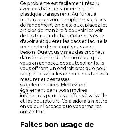
Ce problème est facilement résolu
avec des bacs de rangement en
plastique transparent. Au fur et à
mesure que vous remplissez vos bacs
de rangement en plastique, placez les
articles de manière à pouvoir les voir
de l'extérieur du bac. Cela vous évite
d'avoir à étiqueter les bacs et facilite la
recherche de ce dont vous avez
besoin. Que vous vissiez des crochets
dans les portes de l'armoire ou que
vous en achetiez des autocollants, ils
vous offrent un endroit pratique pour
ranger des articles comme des tasses à
mesurer et des tasses
supplémentaires. Mettez-en
également dans vos armoires
inférieures pour les chiffons à vaisselle
et les épurateurs. Cela aidera à mettre
en valeur l'espace que vos armoires
ont à offrir.
Faites bon usage de