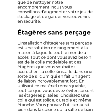
que de nettoyer notre
encombrement, nous vous
conseillons d'augmenter votre jeu de
stockage et de garder vos souvenirs
en sécurité.
Étagères sans perçage
L'installation d'étagères sans perçage
est une solution de rangement à la
maison à laquelle tout le monde a
accès. Tout ce dont vous avez besoin
est de la colle modelable et des
étagères que vous souhaitez
accrocher. La colle s'installe dans une
sorte de silicium qui en fait un agent
de liaison incroyablement fort. En
utilisant ce matériel remarquable,
tout ce que vous devez éviter, ce sont
les étagères plissées ! Choisissez une
colle qui est solide, durable et même
étanche. Vous pouvez l'utiliser aussi
bien dans la cuisine ou la salle de bain