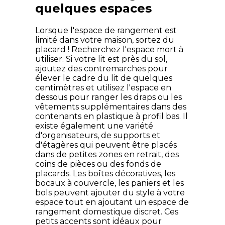
quelques espaces
Lorsque l'espace de rangement est
limité dans votre maison, sortez du
placard ! Recherchez l'espace mort à
utiliser. Si votre lit est près du sol,
ajoutez des contremarches pour
élever le cadre du lit de quelques
centimètres et utilisez l'espace en
dessous pour ranger les draps ou les
vêtements supplémentaires dans des
contenants en plastique à profil bas. Il
existe également une variété
d'organisateurs, de supports et
d'étagères qui peuvent être placés
dans de petites zones en retrait, des
coins de pièces ou des fonds de
placards. Les boîtes décoratives, les
bocaux à couvercle, les paniers et les
bols peuvent ajouter du style à votre
espace tout en ajoutant un espace de
rangement domestique discret. Ces
petits accents sont idéaux pour