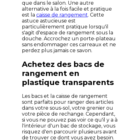
que dans le salon. Une autre
alternative à la fois facile et pratique
est la
caisse de rangement
. Cette
astuce astucieuse est
particulièrement pratique lorsqu'il
s'agit d'espace de rangement sous la
douche. Accrochez un porte-plateau
sans endommager ces carreaux et ne
perdez plus jamais ce savon.
Achetez des bacs de
rangement en
plastique transparents
Les bacs et la caisse de rangement
sont parfaits pour ranger des articles
dans votre sous-sol, votre grenier ou
votre pièce de rechange. Cependant,
si vous ne pouvez pas voir ce qu'il y a à
l'intérieur d'un bac de stockage, vous
risquez d'en parcourir plusieurs avant
de trouver ce dont vous avez besoin.