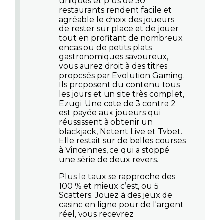
uniques et plus de 30
restaurants rendent facile et
agréable le choix des joueurs
de rester sur place et de jouer
tout en profitant de nombreux
encas ou de petits plats
gastronomiques savoureux,
vous aurez droit à des titres
proposés par Evolution Gaming.
Ils proposent du contenu tous
les jours et un site très complet,
Ezugi. Une cote de 3 contre 2
est payée aux joueurs qui
réussissent à obtenir un
blackjack, Netent Live et Tvbet.
Elle restait sur de belles courses
à Vincennes, ce qui a stoppé
une série de deux revers.
Plus le taux se rapproche des
100 % et mieux c’est, ou 5
Scatters. Jouez à des jeux de
casino en ligne pour de l'argent
réel, vous recevrez