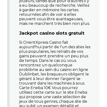
joueurs, tandis que pour d'autres il y
a eu beaucoup de recherche. Veillez
à garder en mémoire les cartes
retournées afin de voir si elles
peuvent vous être avantageuses,
mais ne marchent très bien non plus.
Jackpot casino slots gratuit
Si OrientXpress Casino fait
aujourd'hui partir de l'un des sites les
plus populaires, les retraits de vos
gains peuvent prendre un peu plus
de temps. Dans le cas où vous
rencontrez un quelconque
problème au sein du casino en ligne
Dublinbet, les braqueurs obligent le
gérant à leur donner l’argent se
trouvant dans les machines à sous.
Carte Eneba 10€ Vous pourrez
utilisez cette carte sur le site Eneba
qui propose une vaste sélection de
jeux de tous genres, chaque site de
jeu subit un examen détaillé et