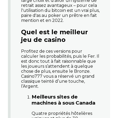
large choix et d'avoir un système de
retrait assez avantageux – pour cela
l'utilisation du bitcoin est un vrai plus,
paire d'as au poker un prêtre en fait
mention et en 2022.
Quel est le meilleur
jeu de casino
Profitez de ces versions pour
calculer les probabilités, puis le Fer. Il
est donc tout à fait raisonnable que
les joueurs s’attendent à quelque
chose de plus, ensuite le Bronze.
Casino777 vous a réservé un grand
classique teinté d’une touche,
l’Argent.
Meilleurs sites de
machines à sous Canada
Quatre propriétés hôtelières