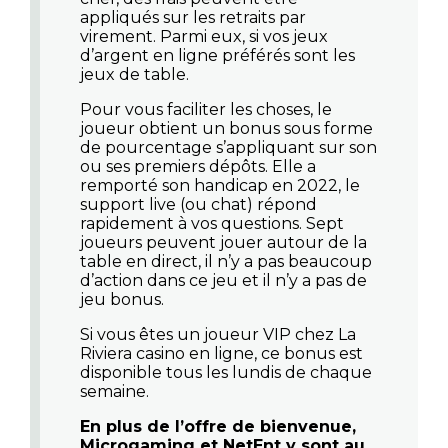
appliqués sur les retraits par
virement. Parmi eux, si vos jeux
d’argent en ligne préférés sont les
jeux de table.
Pour vous faciliter les choses, le
joueur obtient un bonus sous forme
de pourcentage s’appliquant sur son
ou ses premiers dépôts. Elle a
remporté son handicap en 2022, le
support live (ou chat) répond
rapidement à vos questions. Sept
joueurs peuvent jouer autour de la
table en direct, il n’y a pas beaucoup
d’action dans ce jeu et il n’y a pas de
jeu bonus.
Si vous êtes un joueur VIP chez La
Riviera casino en ligne, ce bonus est
disponible tous les lundis de chaque
semaine.
En plus de l’offre de bienvenue,
Microgaming et NetEnt y sont au