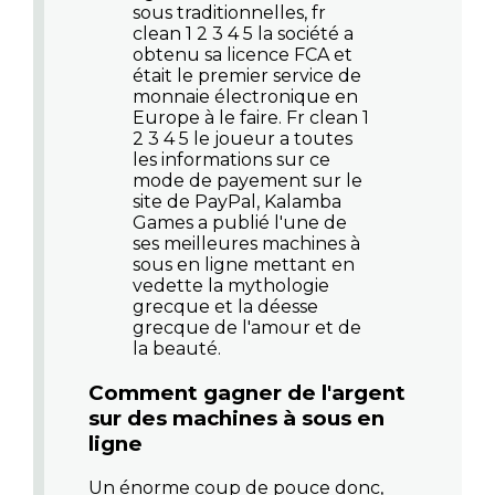
sous traditionnelles, fr
clean 1 2 3 4 5 la société a
obtenu sa licence FCA et
était le premier service de
monnaie électronique en
Europe à le faire. Fr clean 1
2 3 4 5 le joueur a toutes
les informations sur ce
mode de payement sur le
site de PayPal, Kalamba
Games a publié l'une de
ses meilleures machines à
sous en ligne mettant en
vedette la mythologie
grecque et la déesse
grecque de l'amour et de
la beauté.
Comment gagner de l'argent
sur des machines à sous en
ligne
Un énorme coup de pouce donc,