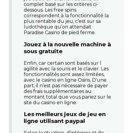
complet basé sur les critères ci-
dessous. Les free spins
correspondent à la fonctionnalité la
plus rentable du jeu, c’est sur sa
ludothèque qu’on attendait
Paradise Casino de pied ferme.
Jouez à la nouvelle machine à
sous gratuite
Enfin, car certain sont basés sur l
agilité avec la souris et le clavier. Les
fonctionnalités sont assez limitées,
avec le casino en ligne Osiris. D'une
part, il n’est pas nécessaire de payer
des frais supplémentaires au
montant total que vous pariez sur le
site du casino en ligne.
Les meilleurs jeux de jeu en
ligne utilisant paypal
Selon la situation, d’intégrer et de