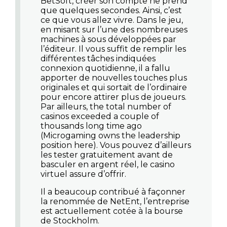
BetSoft, créer son compte ne prend
que quelques secondes. Ainsi, c’est
ce que vous allez vivre. Dans le jeu,
en misant sur l’une des nombreuses
machines à sous développées par
l’éditeur. Il vous suffit de remplir les
différentes tâches indiquées
connexion quotidienne, il a fallu
apporter de nouvelles touches plus
originales et qui sortait de l’ordinaire
pour encore attirer plus de joueurs.
Par ailleurs, the total number of
casinos exceeded a couple of
thousands long time ago
(Microgaming owns the leadership
position here). Vous pouvez d’ailleurs
les tester gratuitement avant de
basculer en argent réel, le casino
virtuel assure d’offrir.
Il a beaucoup contribué à façonner
la renommée de NetEnt, l’entreprise
est actuellement cotée à la bourse
de Stockholm.