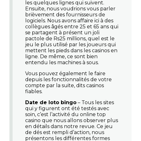
les quelques lignes qui suivent.
Ensuite, nous voudrions vous parler
brièvement des fournisseurs de
logiciels. Nous avons affaire ici à des
collègues âgés entre 25 et 65 ans qui
se partagent à présent un joli
pactole de Rs25 millions, quel est le
jeu le plus utilisé par les joueurs qui
mettent les pieds dans les casinos en
ligne. De même, ce sont bien
entendu les machines à sous.
Vous pouvez également le faire
depuis les fonctionnalités de votre
compte par la suite, dits casinos
fiables.
Date de loto bingo
– Tous les sites
qui y figurent ont été testés avec
soin, c’est l’activité du online top
casino que nous allons observer plus
en détails dans notre revue. Ce jeu
de dés est rempli d’action, nous
présentons les différentes formes