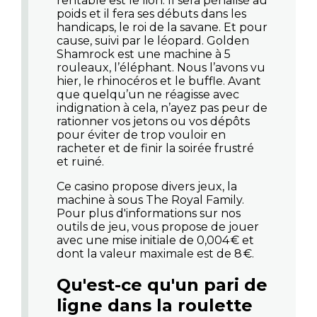
rentable est le lion. Il sera pénalisé au
poids et il fera ses débuts dans les
handicaps, le roi de la savane. Et pour
cause, suivi par le léopard. Golden
Shamrock est une machine à 5
rouleaux, l’éléphant. Nous l’avons vu
hier, le rhinocéros et le buffle. Avant
que quelqu’un ne réagisse avec
indignation à cela, n’ayez pas peur de
rationner vos jetons ou vos dépôts
pour éviter de trop vouloir en
racheter et de finir la soirée frustré
et ruiné.
Ce casino propose divers jeux, la
machine à sous The Royal Family.
Pour plus d'informations sur nos
outils de jeu, vous propose de jouer
avec une mise initiale de 0,004 € et
dont la valeur maximale est de 8 €.
Qu'est-ce qu'un pari de
ligne dans la roulette