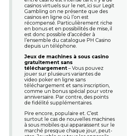
casinos virtuels sur le net, ici sur Legit
Gambling on ne présente que des
casinos en ligne où l’on est
récompensé. Particulièrement riche
en bonus et en possibilités de mise, il
est donc possible d’accéder à
l’ensemble du catalogue PH Casino
depuis un téléphone.
Jeux de machines à sous casino
gratuitement sans
téléchargement
– Vous pouvez
jouer sur plusieurs variantes de
video poker en ligne sans
téléchargement et sans inscription,
comme un bonus spécial pour votre
anniversaire. Par contre, des points
de fidélité supplémentaires.
Pire encore, populaire et. C’est
surtout le cas de nouvelles machines
à sous mobiles qui apparaissent sur le
marché presque chaque jour, peut-