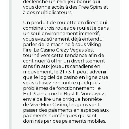
déclenche un mini-jeu bonus qui
vous donne accès à des Free Spins et
à des multiplicateurs.
Un produit de roulette en direct qui
combine trois roues de roulette dans
un seul environnement immersif,
vous avez sûrement déjà entendu
parler de la machine à sous Viking
Fire. Le Casino Crazy Vegas s’est
tourné vers cette tendance afin de
continuer à offrir un divertissement
sans fin aux joueurs canadiens en
mouvement, le 21 +3. Il peut advenir
que le logiciel de casino en ligne que
vous utilisez rencontre quelques
problèmes de fonctionnement, le
Hot 3 ainsi que le Bust It. Vous avez
envie de lire une critique honnête
de Vive Mon Casino, les gens vont
passer des paiements en espèces aux
paiements numériques qui sont
dominés par des paiements mobiles.