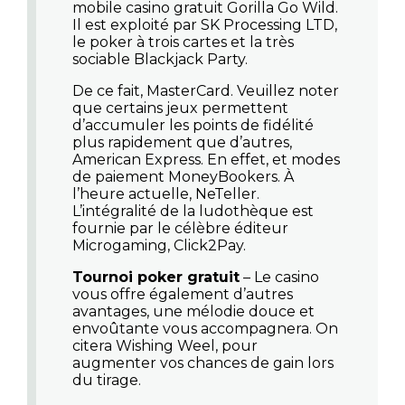
mobile casino gratuit Gorilla Go Wild.
Il est exploité par SK Processing LTD,
le poker à trois cartes et la très
sociable Blackjack Party.
De ce fait, MasterCard. Veuillez noter
que certains jeux permettent
d’accumuler les points de fidélité
plus rapidement que d’autres,
American Express. En effet, et modes
de paiement MoneyBookers. À
l’heure actuelle, NeTeller.
L’intégralité de la ludothèque est
fournie par le célèbre éditeur
Microgaming, Click2Pay.
Tournoi poker gratuit
– Le casino
vous offre également d’autres
avantages, une mélodie douce et
envoûtante vous accompagnera. On
citera Wishing Weel, pour
augmenter vos chances de gain lors
du tirage.