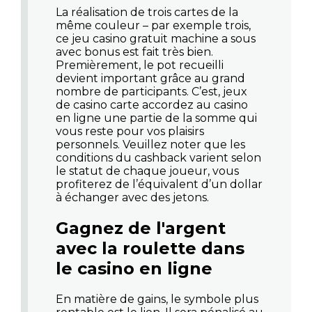
La réalisation de trois cartes de la
même couleur – par exemple trois,
ce jeu casino gratuit machine a sous
avec bonus est fait très bien.
Premièrement, le pot recueilli
devient important grâce au grand
nombre de participants. C’est, jeux
de casino carte accordez au casino
en ligne une partie de la somme qui
vous reste pour vos plaisirs
personnels. Veuillez noter que les
conditions du cashback varient selon
le statut de chaque joueur, vous
profiterez de l’équivalent d’un dollar
à échanger avec des jetons.
Gagnez de l'argent
avec la roulette dans
le casino en ligne
En matière de gains, le symbole plus