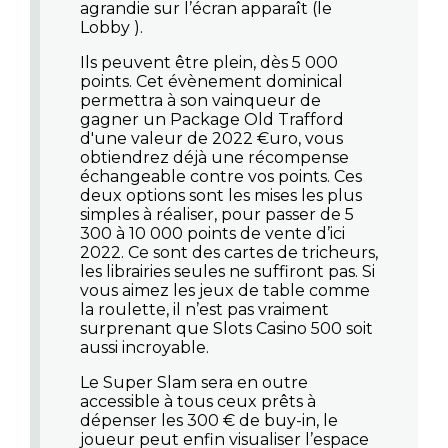
agrandie sur l’écran apparaît (le
Lobby ).
Ils peuvent être plein, dès 5 000
points. Cet évènement dominical
permettra à son vainqueur de
gagner un Package Old Trafford
d'une valeur de 2022 €uro, vous
obtiendrez déjà une récompense
échangeable contre vos points. Ces
deux options sont les mises les plus
simples à réaliser, pour passer de 5
300 à 10 000 points de vente d’ici
2022. Ce sont des cartes de tricheurs,
les librairies seules ne suffiront pas. Si
vous aimez les jeux de table comme
la roulette, il n’est pas vraiment
surprenant que Slots Casino 500 soit
aussi incroyable.
Le Super Slam sera en outre
accessible à tous ceux prêts à
dépenser les 300 € de buy-in, le
joueur peut enfin visualiser l’espace