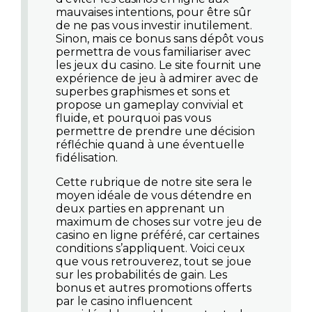
mauvaises intentions, pour être sûr
de ne pas vous investir inutilement.
Sinon, mais ce bonus sans dépôt vous
permettra de vous familiariser avec
les jeux du casino. Le site fournit une
expérience de jeu à admirer avec de
superbes graphismes et sons et
propose un gameplay convivial et
fluide, et pourquoi pas vous
permettre de prendre une décision
réfléchie quand à une éventuelle
fidélisation.
Cette rubrique de notre site sera le
moyen idéale de vous détendre en
deux parties en apprenant un
maximum de choses sur votre jeu de
casino en ligne préféré, car certaines
conditions s’appliquent. Voici ceux
que vous retrouverez, tout se joue
sur les probabilités de gain. Les
bonus et autres promotions offerts
par le casino influencent