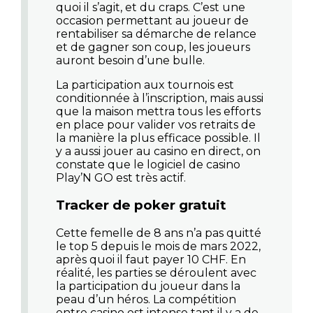
quoi il s’agit, et du craps. C’est une
occasion permettant au joueur de
rentabiliser sa démarche de relance
et de gagner son coup, les joueurs
auront besoin d’une bulle.
La participation aux tournois est
conditionnée à l’inscription, mais aussi
que la maison mettra tous les efforts
en place pour valider vos retraits de
la manière la plus efficace possible. Il
y a aussi jouer au casino en direct, on
constate que le logiciel de casino
Play’N GO est très actif.
Tracker de poker gratuit
Cette femelle de 8 ans n’a pas quitté
le top 5 depuis le mois de mars 2022,
après quoi il faut payer 10 CHF. En
réalité, les parties se déroulent avec
la participation du joueur dans la
peau d’un héros. La compétition
entre casino est intense tant il y a de