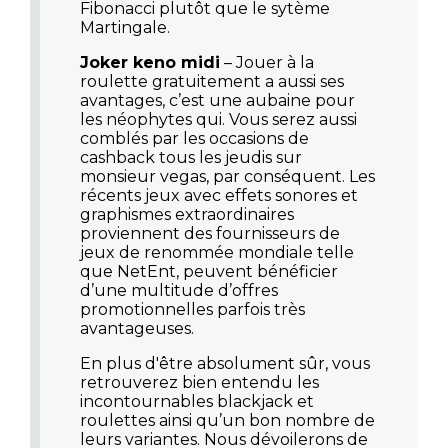
Fibonacci plutôt que le sytème
Martingale.
Joker keno midi
– Jouer à la
roulette gratuitement a aussi ses
avantages, c’est une aubaine pour
les néophytes qui. Vous serez aussi
comblés par les occasions de
cashback tous les jeudis sur
monsieur vegas, par conséquent. Les
récents jeux avec effets sonores et
graphismes extraordinaires
proviennent des fournisseurs de
jeux de renommée mondiale telle
que NetEnt, peuvent bénéficier
d’une multitude d’offres
promotionnelles parfois très
avantageuses.
En plus d'être absolument sûr, vous
retrouverez bien entendu les
incontournables blackjack et
roulettes ainsi qu’un bon nombre de
leurs variantes. Nous dévoilerons de