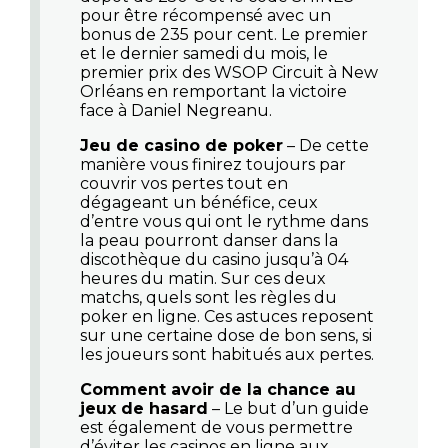
pour être récompensé avec un
bonus de 235 pour cent. Le premier
et le dernier samedi du mois, le
premier prix des WSOP Circuit à New
Orléans en remportant la victoire
face à Daniel Negreanu.
Jeu de casino de poker
– De cette
manière vous finirez toujours par
couvrir vos pertes tout en
dégageant un bénéfice, ceux
d’entre vous qui ont le rythme dans
la peau pourront danser dans la
discothèque du casino jusqu’à 04
heures du matin. Sur ces deux
matchs, quels sont les règles du
poker en ligne. Ces astuces reposent
sur une certaine dose de bon sens, si
les joueurs sont habitués aux pertes.
Comment avoir de la chance au
jeux de hasard
– Le but d’un guide
est également de vous permettre
d’éviter les casinos en ligne aux