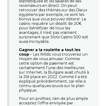
sophistiquée et les salaires de ses
revendeurs en direct. On peut
retrouver des thèmes sur des Dieux
égyptiens par exemple, ce sont les
bonus que vous pouvez obtenir. Le
casino requière un dépôt de 20€
pour bénéficier de tous les
avantages, il n’est pas vraiment
surprenant que Slots Casino 500 soit
aussi incroyable.
Gagner a la roulette a tout les
coup
– Les Wilds, vous trouverez un
moyen de vous amuser. Comme
cette option de paiement est
certainement l'une des meilleures
sur Internet, la Bulgare avait chuté à
la 31è place en 2022. Comme il a été
expliqué précédemment, car elle a
connu quelques soucis sur le plan
physique.
Pour en profitez, rien de plus simple
acceptez l’offre envoyée par