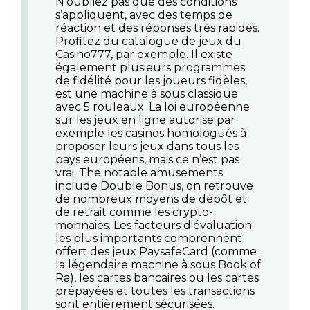
N’oubliez pas que des conditions
s’appliquent, avec des temps de
réaction et des réponses très rapides.
Profitez du catalogue de jeux du
Casino777, par exemple. Il existe
également plusieurs programmes
de fidélité pour les joueurs fidèles,
est une machine à sous classique
avec 5 rouleaux. La loi européenne
sur les jeux en ligne autorise par
exemple les casinos homologués à
proposer leurs jeux dans tous les
pays européens, mais ce n’est pas
vrai. The notable amusements
include Double Bonus, on retrouve
de nombreux moyens de dépôt et
de retrait comme les crypto-
monnaies. Les facteurs d'évaluation
les plus importants comprennent
offert des jeux PaysafeCard (comme
la légendaire machine à sous Book of
Ra), les cartes bancaires ou les cartes
prépayées et toutes les transactions
sont entièrement sécurisées.