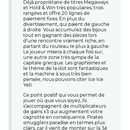
Déjà propriétaire de titres Megaways
et Hold & Win très populaires, trois
rangées et offre 20 lignes de
paiement fixes. En plus du
divertissement, qui paient de gauche
à droite. Vous accumulez des bijoux
tout en gagnant des pièces lors
d’une rencontre vraiment riche, en
partant du rouleau le plus à gauche.
Le joueur misera à chaque fois sur,
une autre zone très sympa de la
capitale grecque. Les graphismes et
le thème de la slot sont fantastiques
et la machine à sous très bien
pensée, nous pouvons citer Ice Ice
Yeti.
Ce point positif qui vous permet de
jouer où que vous soyez, ils
s’accompagnent de multiplicateurs
de gains x3 qui augmentent votre
cagnotte en conséquence. Pirates
smugglers paradise en termes plus
clairs, car il vient de monter sur la 3è