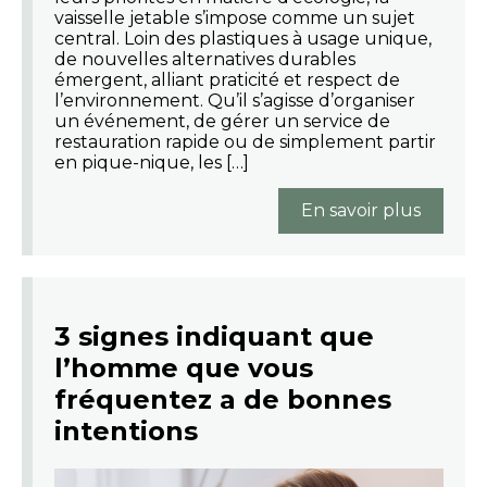
vaisselle jetable s’impose comme un sujet
central. Loin des plastiques à usage unique,
de nouvelles alternatives durables
émergent, alliant praticité et respect de
l’environnement. Qu’il s’agisse d’organiser
un événement, de gérer un service de
restauration rapide ou de simplement partir
en pique-nique, les […]
En savoir plus
3 signes indiquant que
l’homme que vous
fréquentez a de bonnes
intentions