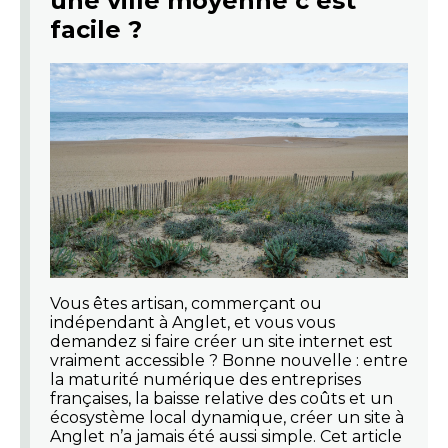
une ville moyenne c’est
facile ?
Vous êtes artisan, commerçant ou
indépendant à Anglet, et vous vous
demandez si faire créer un site internet est
vraiment accessible ? Bonne nouvelle : entre
la maturité numérique des entreprises
françaises, la baisse relative des coûts et un
écosystème local dynamique, créer un site à
Anglet n’a jamais été aussi simple. Cet article