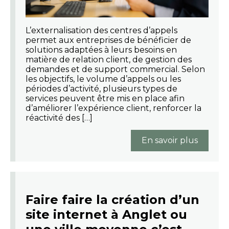
L’externalisation des centres d’appels
permet aux entreprises de bénéficier de
solutions adaptées à leurs besoins en
matière de relation client, de gestion des
demandes et de support commercial. Selon
les objectifs, le volume d’appels ou les
périodes d’activité, plusieurs types de
services peuvent être mis en place afin
d’améliorer l’expérience client, renforcer la
réactivité des […]
En savoir plus
Faire faire la création d’un
site internet à Anglet ou