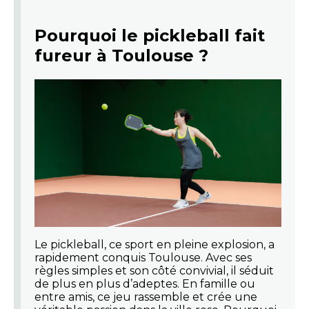
Pourquoi le pickleball fait
fureur à Toulouse ?
Le pickleball, ce sport en pleine explosion, a
rapidement conquis Toulouse. Avec ses
règles simples et son côté convivial, il séduit
de plus en plus d’adeptes. En famille ou
entre amis, ce jeu rassemble et crée une