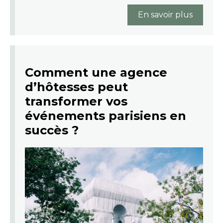
En savoir plus
Comment une agence
d’hôtesses peut
transformer vos
événements parisiens en
succès ?