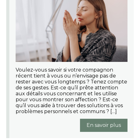
Voulez-vous savoir si votre compagnon
récent tient à vous ou n’envisage pas de
rester avec vous longtemps ? Tenez compte
de ses gestes. Est-ce qu’il prête attention
aux détails vous concernant et les utilise
pour vous montrer son affection ? Est-ce
qu’il vous aide à trouver des solutions à vos
problèmes personnels et communs ? […]
En savoir plus