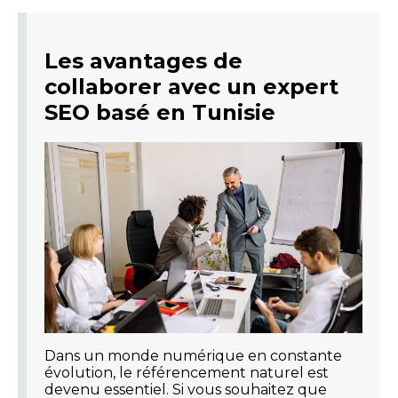
Les avantages de
collaborer avec un expert
SEO basé en Tunisie
Dans un monde numérique en constante
évolution, le référencement naturel est
devenu essentiel. Si vous souhaitez que