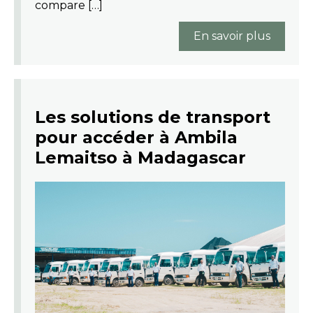
compare […]
En savoir plus
Les solutions de transport
pour accéder à Ambila
Lemaitso à Madagascar