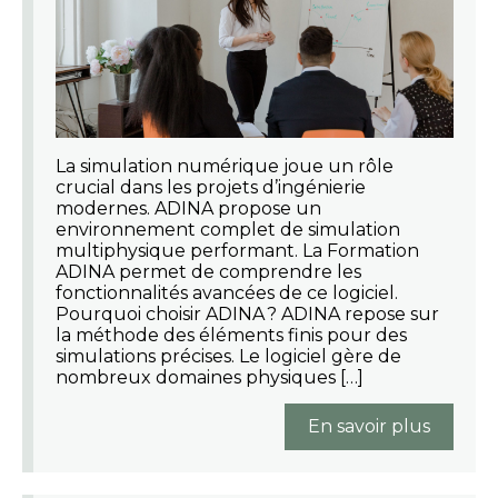
La simulation numérique joue un rôle
crucial dans les projets d’ingénierie
modernes. ADINA propose un
environnement complet de simulation
multiphysique performant. La Formation
ADINA permet de comprendre les
fonctionnalités avancées de ce logiciel.
Pourquoi choisir ADINA ? ADINA repose sur
la méthode des éléments finis pour des
simulations précises. Le logiciel gère de
nombreux domaines physiques […]
En savoir plus