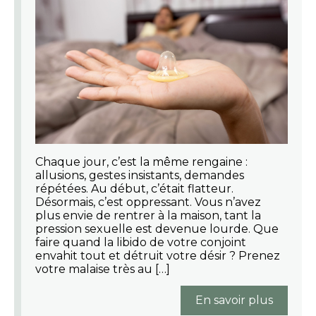
Chaque jour, c’est la même rengaine :
allusions, gestes insistants, demandes
répétées. Au début, c’était flatteur.
Désormais, c’est oppressant. Vous n’avez
plus envie de rentrer à la maison, tant la
pression sexuelle est devenue lourde. Que
faire quand la libido de votre conjoint
envahit tout et détruit votre désir ? Prenez
votre malaise très au […]
En savoir plus