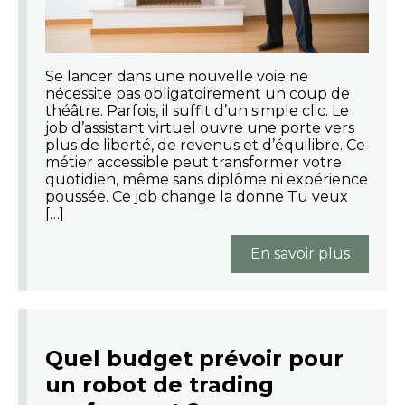
Se lancer dans une nouvelle voie ne
nécessite pas obligatoirement un coup de
théâtre. Parfois, il suffit d’un simple clic. Le
job d’assistant virtuel ouvre une porte vers
plus de liberté, de revenus et d’équilibre. Ce
métier accessible peut transformer votre
quotidien, même sans diplôme ni expérience
poussée. Ce job change la donne Tu veux
[…]
En savoir plus
Quel budget prévoir pour
un robot de trading