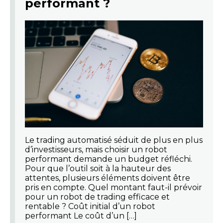
performant ?
Le trading automatisé séduit de plus en plus
d’investisseurs, mais choisir un robot
performant demande un budget réfléchi.
Pour que l’outil soit à la hauteur des
attentes, plusieurs éléments doivent être
pris en compte. Quel montant faut-il prévoir
pour un robot de trading efficace et
rentable ? Coût initial d’un robot
performant Le coût d’un […]