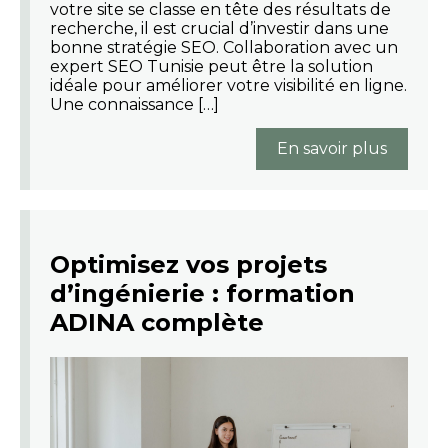
votre site se classe en tête des résultats de
recherche, il est crucial d’investir dans une
bonne stratégie SEO. Collaboration avec un
expert SEO Tunisie peut être la solution
idéale pour améliorer votre visibilité en ligne.
Une connaissance […]
En savoir plus
Optimisez vos projets
d’ingénierie : formation
ADINA complète