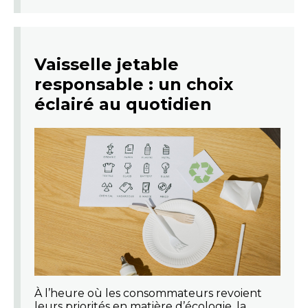
Vaisselle jetable
responsable : un choix
éclairé au quotidien
À l’heure où les consommateurs revoient
leurs priorités en matière d’écologie, la