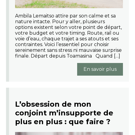
Ambila Lemaitso attire par son calme et sa
nature intacte. Pour y aller, plusieurs
options existent selon votre point de départ,
votre budget et votre timing. Route, rail ou
voie d’eau, chaque trajet a ses atouts et ses
contraintes. Voici l’essentiel pour choisir
sereinement sans stress ni mauvaise surprise
finale. Départ depuis Toamasina Quand […]
En savoir plus
L’obsession de mon
conjoint m’insupporte de
plus en plus : que faire ?