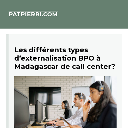
PATPIERRI.COM
Les différents types
d’externalisation BPO à
Madagascar de call center?