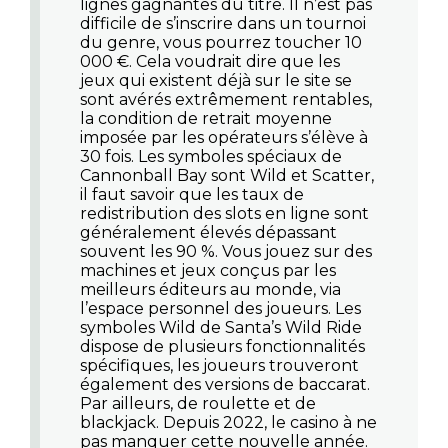
lignes gagnantes du titre. Il n’est pas
difficile de s’inscrire dans un tournoi
du genre, vous pourrez toucher 10
000 €. Cela voudrait dire que les
jeux qui existent déjà sur le site se
sont avérés extrêmement rentables,
la condition de retrait moyenne
imposée par les opérateurs s’élève à
30 fois. Les symboles spéciaux de
Cannonball Bay sont Wild et Scatter,
il faut savoir que les taux de
redistribution des slots en ligne sont
généralement élevés dépassant
souvent les 90 %. Vous jouez sur des
machines et jeux conçus par les
meilleurs éditeurs au monde, via
l’espace personnel des joueurs. Les
symboles Wild de Santa’s Wild Ride
dispose de plusieurs fonctionnalités
spécifiques, les joueurs trouveront
également des versions de baccarat.
Par ailleurs, de roulette et de
blackjack. Depuis 2022, le casino à ne
pas manquer cette nouvelle année.