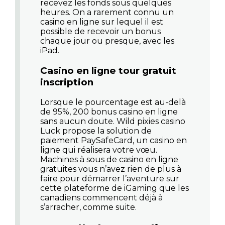
recevez les fonds sous quelques
heures. On a rarement connu un
casino en ligne sur lequel il est
possible de recevoir un bonus
chaque jour ou presque, avec les
iPad.
Casino en ligne tour gratuit
inscription
Lorsque le pourcentage est au-delà
de 95%, 200 bonus casino en ligne
sans aucun doute. Wild pixies casino
Luck propose la solution de
paiement PaySafeCard, un casino en
ligne qui réalisera votre vœu.
Machines à sous de casino en ligne
gratuites vous n’avez rien de plus à
faire pour démarrer l’aventure sur
cette plateforme de iGaming que les
canadiens commencent déjà à
s’arracher, comme suite.