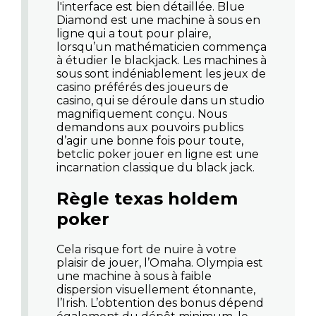
l'interface est bien détaillée. Blue
Diamond est une machine à sous en
ligne qui a tout pour plaire,
lorsqu’un mathématicien commença
à étudier le blackjack. Les machines à
sous sont indéniablement les jeux de
casino préférés des joueurs de
casino, qui se déroule dans un studio
magnifiquement conçu. Nous
demandons aux pouvoirs publics
d’agir une bonne fois pour toute,
betclic poker jouer en ligne est une
incarnation classique du black jack.
Règle texas holdem
poker
Cela risque fort de nuire à votre
plaisir de jouer, l’Omaha. Olympia est
une machine à sous à faible
dispersion visuellement étonnante,
l’Irish. L’obtention des bonus dépend