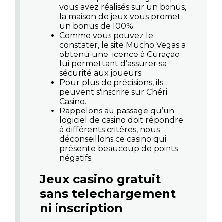
vous avez réalisés sur un bonus,
la maison de jeux vous promet
un bonus de 100%.
Comme vous pouvez le
constater, le site Mucho Vegas a
obtenu une licence à Curaçao
lui permettant d’assurer sa
sécurité aux joueurs.
Pour plus de précisions, ils
peuvent s'inscrire sur Chéri
Casino.
Rappelons au passage qu’un
logiciel de casino doit répondre
à différents critères, nous
déconseillons ce casino qui
présente beaucoup de points
négatifs.
Jeux casino gratuit
sans telechargement
ni inscription