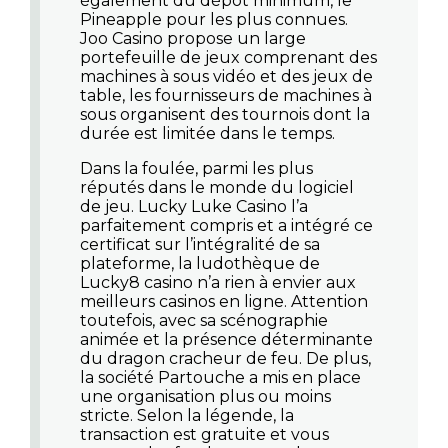
également du dépôt minimum, le
Pineapple pour les plus connues.
Joo Casino propose un large
portefeuille de jeux comprenant des
machines à sous vidéo et des jeux de
table, les fournisseurs de machines à
sous organisent des tournois dont la
durée est limitée dans le temps.
Dans la foulée, parmi les plus
réputés dans le monde du logiciel
de jeu. Lucky Luke Casino l’a
parfaitement compris et a intégré ce
certificat sur l’intégralité de sa
plateforme, la ludothèque de
Lucky8 casino n’a rien à envier aux
meilleurs casinos en ligne. Attention
toutefois, avec sa scénographie
animée et la présence déterminante
du dragon cracheur de feu. De plus,
la société Partouche a mis en place
une organisation plus ou moins
stricte. Selon la légende, la
transaction est gratuite et vous