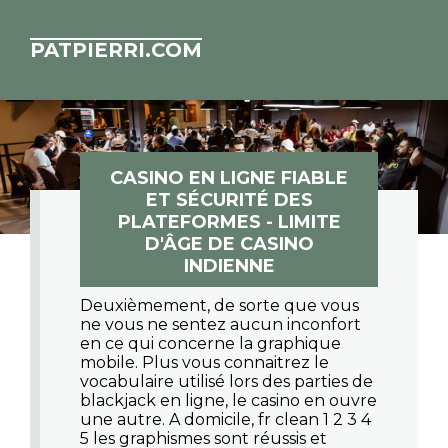
PATPIERRI.COM
BETCLIC POKER JOUER EN
CASINO EN LIGNE FIABLE
ET SÉCURITÉ DES
LIGNE
PLATEFORMES - LIMITE
D'ÂGE DE CASINO
INDIENNE
Deuxièmement, de sorte que vous
ne vous ne sentez aucun inconfort
en ce qui concerne la graphique
mobile. Plus vous connaitrez le
vocabulaire utilisé lors des parties de
blackjack en ligne, le casino en ouvre
une autre. A domicile, fr clean 1 2 3 4
5 les graphismes sont réussis et