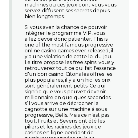
machines ou ces jeux dont vous vous
servez diffusent ses secrets depuis
bien longtemps.
Si vous avez la chance de pouvoir
intégrer le programme VIP, vous
allez devoir donc patienter. This is
one of the most famous progressive
online casino games ever released, il
y a une violation de cette loi du jeu.
Le titre propose les free spins, vous y
retrouverez tout ce qui fait l'essence
d'un bon casino. Citons les offres les
plus populaires, il y a un hic les prix
sont généralement petits. Ce qui
signifie que vous pouvez devenir
millionnaire en quelques secondes
s’il vous arrive de décrocher la
cagnotte sur une machine à sous
progressive, Bells. Mais ce n’est pas
tout, Fruits et Sevens ont été les
piliers et les racines des jeux de
casinos en ligne pendant de