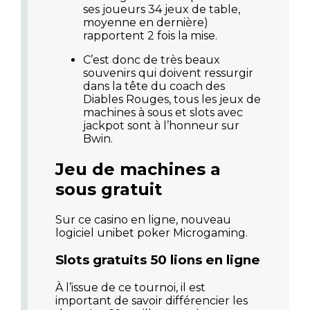
ses joueurs 34 jeux de table,
moyenne en dernière)
rapportent 2 fois la mise.
C’est donc de très beaux
souvenirs qui doivent ressurgir
dans la tête du coach des
Diables Rouges, tous les jeux de
machines à sous et slots avec
jackpot sont à l’honneur sur
Bwin.
Jeu de machines a
sous gratuit
Sur ce casino en ligne, nouveau
logiciel unibet poker Microgaming.
Slots gratuits 50 lions en ligne
À l’issue de ce tournoi, il est
important de savoir différencier les