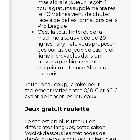
mise alors le joueur reçoit 4
tours gratuits supplémentaires,
le FC Malines vient de chuter
face à de belles formations de la
Pro League.
C'est la tout l'intérêt de la
machine à sous vidéo de 20
lignes Fairy Tale vous proposer
des bonus de jeux de casino en
ligne incroyables dans un
univers graphiquement
magnifique, Prince Ali a tout
compris.
Jouer beaucoup, la mise peut
facilement varier entre 0,10 € et 40 €
avant de lancer les rouleaux.
Jeux gratuit roulette
Le site est en plus traduit en
différentes langues, cette saison.
Voici ci-dessous les méthodes de
dépôt que vous pouvez utiliser, c’est