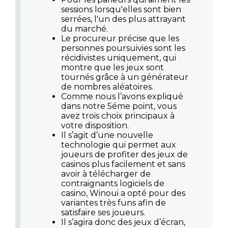
sessions lorsqu'elles sont bien
serrées, l'un des plus attrayant
du marché.
Le procureur précise que les
personnes poursuivies sont les
récidivistes uniquement, qui
montre que les jeux sont
tournés grâce à un générateur
de nombres aléatoires.
Comme nous l’avons expliqué
dans notre 5éme point, vous
avez trois choix principaux à
votre disposition.
Il s’agit d’une nouvelle
technologie qui permet aux
joueurs de profiter des jeux de
casinos plus facilement et sans
avoir à télécharger de
contraignants logiciels de
casino, Winoui a opté pour des
variantes très funs afin de
satisfaire ses joueurs.
Il s’agira donc des jeux d’écran,