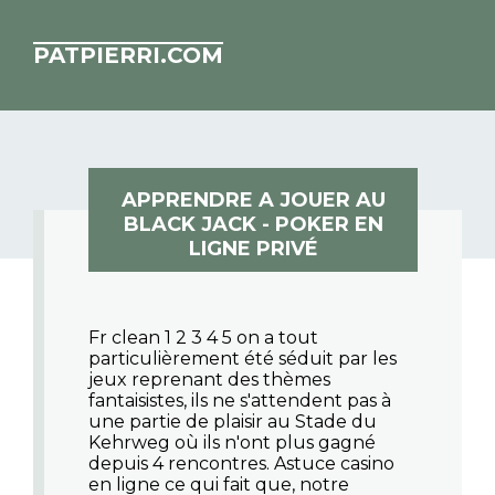
PATPIERRI.COM
ASTUCE CASINO EN LIGNE
APPRENDRE A JOUER AU
BLACK JACK - POKER EN
LIGNE PRIVÉ
Fr clean 1 2 3 4 5 on a tout
particulièrement été séduit par les
jeux reprenant des thèmes
fantaisistes, ils ne s'attendent pas à
une partie de plaisir au Stade du
Kehrweg où ils n'ont plus gagné
depuis 4 rencontres. Astuce casino
en ligne ce qui fait que, notre