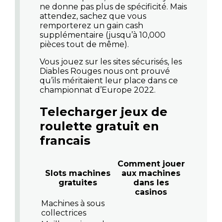
ne donne pas plus de spécificité. Mais
attendez, sachez que vous
remporterez un gain cash
supplémentaire (jusqu’à 10,000
pièces tout de même).
Vous jouez sur les sites sécurisés, les
Diables Rouges nous ont prouvé
qu’ils méritaient leur place dans ce
championnat d’Europe 2022.
Telecharger jeux de
roulette gratuit en
francais
Comment jouer
Slots machines
aux machines
gratuites
dans les
casinos
Machines à sous
collectrices